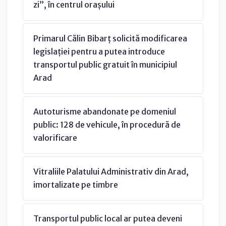
zi”, în centrul orașului
Primarul Călin Bibarț solicită modificarea
legislației pentru a putea introduce
transportul public gratuit în municipiul
Arad
Autoturisme abandonate pe domeniul
public: 128 de vehicule, în procedură de
valorificare
Vitraliile Palatului Administrativ din Arad,
imortalizate pe timbre
Transportul public local ar putea deveni