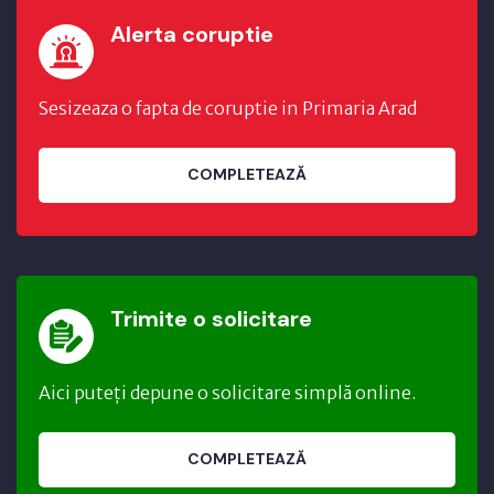
Alerta coruptie
Sesizeaza o fapta de coruptie in Primaria Arad
COMPLETEAZĂ
Trimite o solicitare
Aici puteți depune o solicitare simplă online.
COMPLETEAZĂ