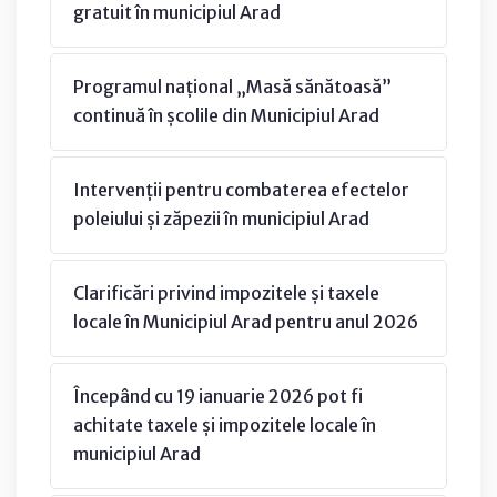
gratuit în municipiul Arad
Programul național „Masă sănătoasă”
continuă în școlile din Municipiul Arad
Intervenții pentru combaterea efectelor
poleiului și zăpezii în municipiul Arad
Clarificări privind impozitele și taxele
locale în Municipiul Arad pentru anul 2026
Începând cu 19 ianuarie 2026 pot fi
achitate taxele și impozitele locale în
municipiul Arad