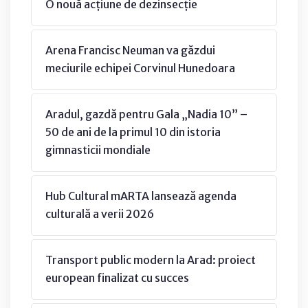
O nouă acțiune de dezinsecție
Arena Francisc Neuman va găzdui
meciurile echipei Corvinul Hunedoara
Aradul, gazdă pentru Gala „Nadia 10” –
50 de ani de la primul 10 din istoria
gimnasticii mondiale
Hub Cultural mARTA lansează agenda
culturală a verii 2026
Transport public modern la Arad: proiect
european finalizat cu succes