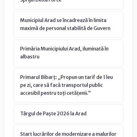
Municipiul Arad se încadrează în limita
maximă de personal stabilită de Guvern
Primăria Municipiului Arad, iluminată în
albastru
Primarul Bibarț: „Propun un tarif de 1 leu
pe zi, care să facă transportul public
accesibil pentru toți cetățenii.”
Târgul de Paște 2026 la Arad
Start lucrărilor de modernizare a malurilor