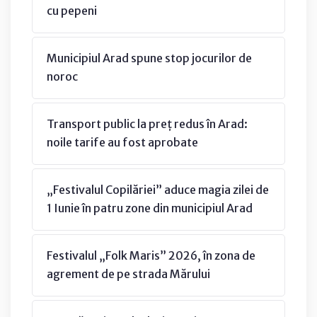
cu pepeni
Municipiul Arad spune stop jocurilor de
noroc
Transport public la preț redus în Arad:
noile tarife au fost aprobate
„Festivalul Copilăriei” aduce magia zilei de
1 Iunie în patru zone din municipiul Arad
Festivalul „Folk Maris” 2026, în zona de
agrement de pe strada Mărului