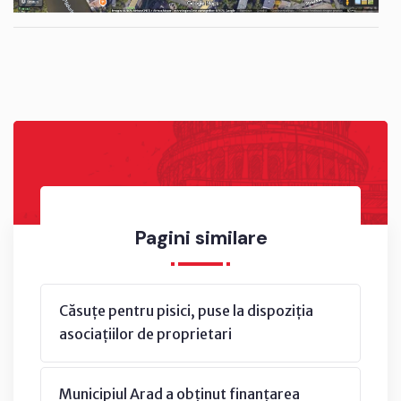
Pagini similare
Căsuțe pentru pisici, puse la dispoziția
asociațiilor de proprietari
Municipiul Arad a obținut finanțarea