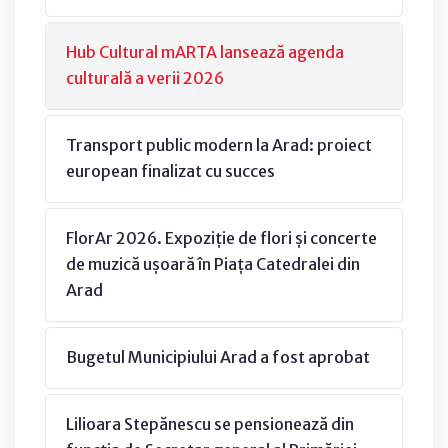
Hub Cultural mARTA lansează agenda
culturală a verii 2026
Transport public modern la Arad: proiect
european finalizat cu succes
FlorAr 2026. Expoziție de flori și concerte
de muzică ușoară în Piața Catedralei din
Arad
Bugetul Municipiului Arad a fost aprobat
Lilioara Stepănescu se pensionează din