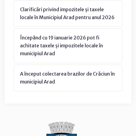
Clarificări privind impozitele și taxele
locale în Municipiul Arad pentru anul 2026
Începând cu 19 ianuarie 2026 pot fi
achitate taxele și impozitele locale în
municipiul Arad
A început colectarea brazilor de Crăciun în
municipiul Arad