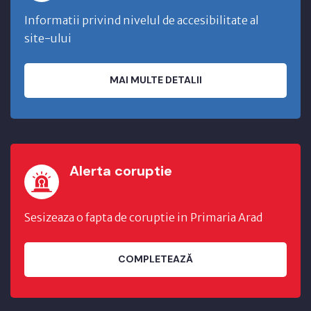
Informatii privind nivelul de accesibilitate al
site-ului
MAI MULTE DETALII
Alerta coruptie
Sesizeaza o fapta de coruptie in Primaria Arad
COMPLETEAZĂ