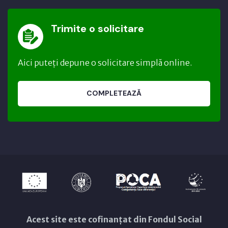
Trimite o solicitare
Aici puteți depune o solicitare simplă online.
COMPLETEAZĂ
Acest site este cofinanțat din Fondul Social