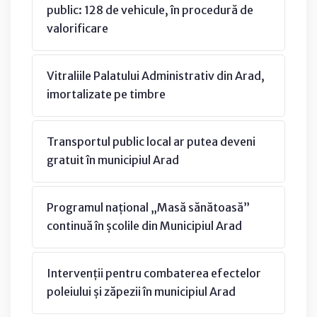
public: 128 de vehicule, în procedură de
valorificare
Vitraliile Palatului Administrativ din Arad,
imortalizate pe timbre
Transportul public local ar putea deveni
gratuit în municipiul Arad
Programul național „Masă sănătoasă”
continuă în școlile din Municipiul Arad
Intervenții pentru combaterea efectelor
poleiului și zăpezii în municipiul Arad