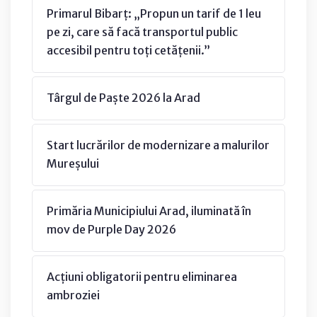
Primarul Bibarț: „Propun un tarif de 1 leu
pe zi, care să facă transportul public
accesibil pentru toți cetățenii.”
Târgul de Paște 2026 la Arad
Start lucrărilor de modernizare a malurilor
Mureșului
Primăria Municipiului Arad, iluminată în
mov de Purple Day 2026
Acțiuni obligatorii pentru eliminarea
ambroziei