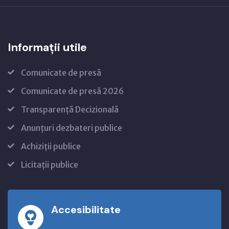
Informații utile
Comunicate de presă
Comunicate de presă 2026
Transparență Decizională
Anunțuri dezbateri publice
Achiziții publice
Licitații publice
Accesibilitate