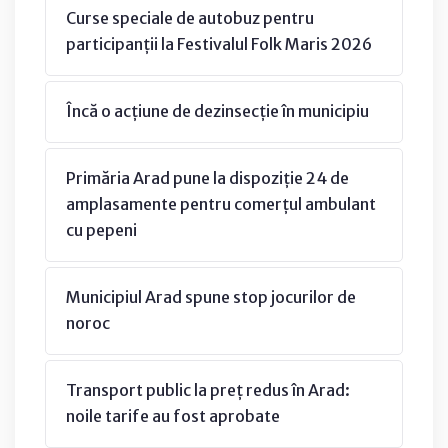
Curse speciale de autobuz pentru
participanții la Festivalul Folk Maris 2026
Încă o acțiune de dezinsecție în municipiu
Primăria Arad pune la dispoziție 24 de
amplasamente pentru comerțul ambulant
cu pepeni
Municipiul Arad spune stop jocurilor de
noroc
Transport public la preț redus în Arad:
noile tarife au fost aprobate