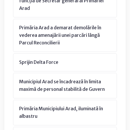
funcția de Secretar general al Primăriei
Arad
Primăria Arad a demarat demolările în
vederea amenajării unei parcări lângă
Parcul Reconcilierii
Sprijin Delta Force
Municipiul Arad se încadrează în limita
maximă de personal stabilită de Guvern
Primăria Municipiului Arad, iluminată în
albastru