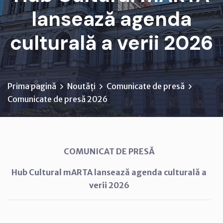
lansează agenda
culturală a verii 2026
Prima pagină
Noutăți
Comunicate de presă
Comunicate de presă 2026
COMUNICAT DE PRESĂ
Hub Cultural mARTA lansează agenda culturală a
verii 2026