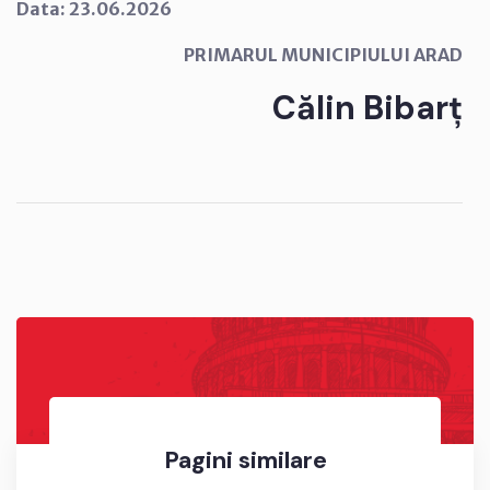
Data: 23.06.2026
PRIMARUL MUNICIPIULUI ARAD
Călin Bibarț
Pagini similare