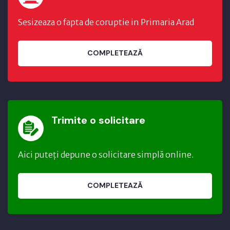
Sesizeaza o fapta de coruptie in Primaria Arad
COMPLETEAZĂ
Trimite o solicitare
Aici puteți depune o solicitare simplă online.
COMPLETEAZĂ