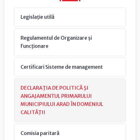
Legislație utilă
Regulamentul de Organizare și
Funcționare
Certificari Sisteme de management
DECLARAŢIA DE POLITICĂ ŞI
ANGAJAMENTUL PRIMARULUI
MUNICIPIULUI ARAD ÎN DOMENIUL
CALITĂŢII
Comisia paritară