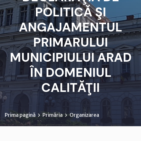
POLITICĂ ŞI
ANGAJAMENTUL
PRIMARULUI
MUNICIPIULUI ARAD
ÎN DOMENIUL
CALITĂŢII
Prima pagină
Primăria
Organizarea