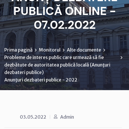
PUBLICĂ ONLINE -
07.02.2022
Prima pagină
Monitorul
Alte documente
Probleme de interes public care urmează să fie
dezbătute de autoritatea publică locală (Anunţuri
dezbateri publice)
Anunţuri dezbateri publice - 2022
03.05.2022
Admin