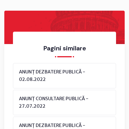
Pagini similare
ANUNȚ DEZBATERE PUBLICĂ -
02.08.2022
ANUNȚ CONSULTARE PUBLICĂ -
27.07.2022
ANUNȚ DEZBATERE PUBLICĂ -