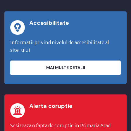
Accesibilitate
Informatii privind nivelul de accesibilitate al
site-ului
MAI MULTE DETALII
Alerta coruptie
Sesizeaza o fapta de coruptie in Primaria Arad