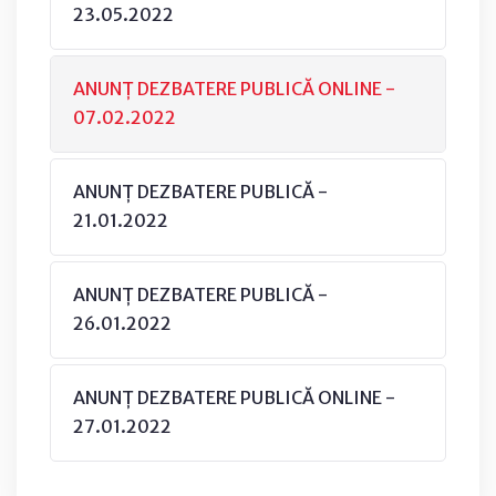
23.05.2022
ANUNȚ DEZBATERE PUBLICĂ ONLINE -
07.02.2022
ANUNȚ DEZBATERE PUBLICĂ -
21.01.2022
ANUNȚ DEZBATERE PUBLICĂ -
26.01.2022
ANUNȚ DEZBATERE PUBLICĂ ONLINE -
27.01.2022