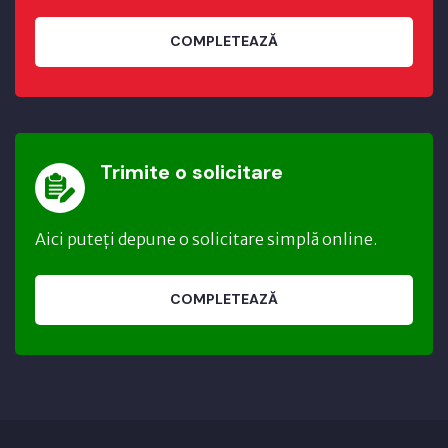
COMPLETEAZĂ
Trimite o solicitare
Aici puteți depune o solicitare simplă online.
COMPLETEAZĂ