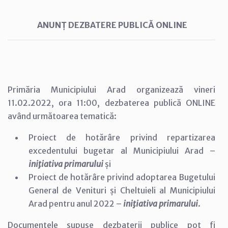
ANUNȚ DEZBATERE PUBLICĂ ONLINE
Primăria Municipiului Arad organizează vineri
11.02.2022, ora 11:00, dezbaterea publică ONLINE
având următoarea tematică:
Proiect de hotărâre privind repartizarea
excedentului bugetar al Municipiului Arad –
iniţiativa primarului
și
Proiect de hotărâre privind adoptarea Bugetului
General de Venituri și Cheltuieli al Municipiului
Arad pentru anul 2022 –
iniţiativa primarului
.
Documentele supuse dezbaterii publice pot fi