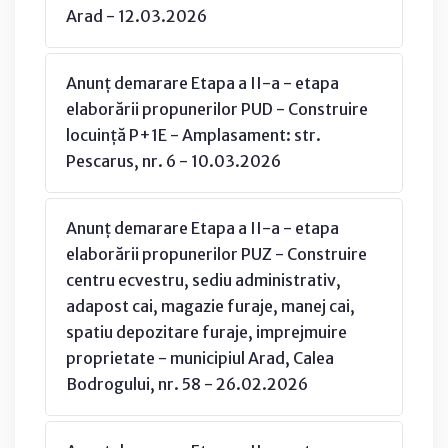
Arad - 12.03.2026
Anunț demarare Etapa a II-a - etapa
elaborării propunerilor PUD - Construire
locuință P+1E - Amplasament: str.
Pescarus, nr. 6 - 10.03.2026
Anunț demarare Etapa a II-a - etapa
elaborării propunerilor PUZ - Construire
centru ecvestru, sediu administrativ,
adapost cai, magazie furaje, manej cai,
spatiu depozitare furaje, imprejmuire
proprietate - municipiul Arad, Calea
Bodrogului, nr. 58 - 26.02.2026