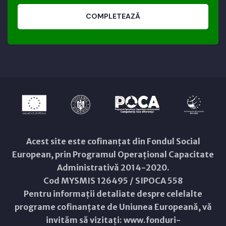
COMPLETEAZĂ
Acest site este cofinanțat din Fondul Social
European, prin Programul Operațional Capacitate
Administrativă 2014-2020.
Cod MYSMIS 126495 / SIPOCA 558
Pentru informații detaliate despre celelalte
programe cofinanțate de Uniunea Europeană, vă
invităm să vizitați:
www.fonduri-