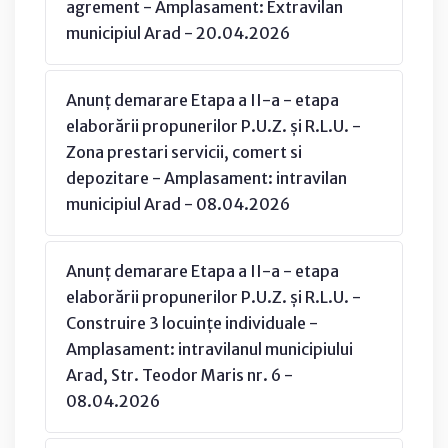
agrement - Amplasament: Extravilan
municipiul Arad - 20.04.2026
Anunț demarare Etapa a II-a - etapa
elaborării propunerilor P.U.Z. și R.L.U. -
Zona prestari servicii, comert si
depozitare - Amplasament: intravilan
municipiul Arad - 08.04.2026
Anunț demarare Etapa a II-a - etapa
elaborării propunerilor P.U.Z. și R.L.U. -
Construire 3 locuințe individuale -
Amplasament: intravilanul municipiului
Arad, Str. Teodor Maris nr. 6 -
08.04.2026