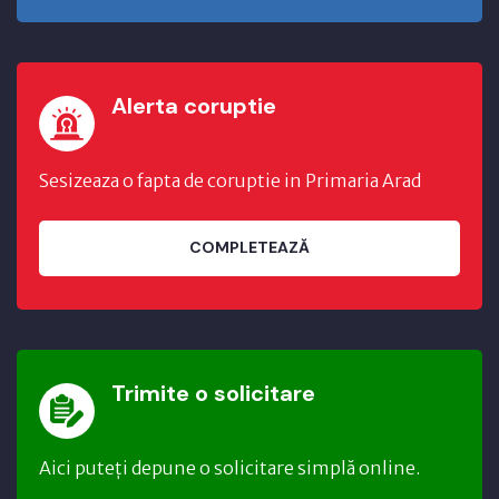
Alerta coruptie
Sesizeaza o fapta de coruptie in Primaria Arad
COMPLETEAZĂ
Trimite o solicitare
Aici puteți depune o solicitare simplă online.