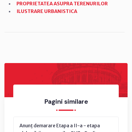
PROPRIETATEA ASUPRA TERENURILOR
ILUSTRARE URBANISTICA
Pagini similare
Anunț demarare Etapa a II-a - etapa