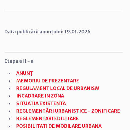
Data publicării anunțului: 19.01.2026
Etapa a II - a
ANUNȚ
MEMORIU DE PREZENTARE
REGULAMENT LOCAL DE URBANISM
INCADRARE IN ZONA
SITUATIA EXISTENTA
REGLEMENTĂRI URBANISTICE - ZONIFICARE
REGLEMENTARI EDILITARE
POSIBILITATI DE MOBILARE URBANA