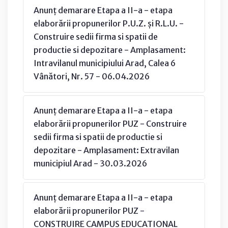
Anunț demarare Etapa a II-a - etapa
elaborării propunerilor P.U.Z. și R.L.U. -
Construire sedii firma si spatii de
productie si depozitare - Amplasament:
Intravilanul municipiului Arad, Calea 6
Vânători, Nr. 57 - 06.04.2026
Anunț demarare Etapa a II-a - etapa
elaborării propunerilor PUZ - Construire
sedii firma si spatii de productie si
depozitare - Amplasament: Extravilan
municipiul Arad - 30.03.2026
Anunț demarare Etapa a II-a - etapa
elaborării propunerilor PUZ -
CONSTRUIRE CAMPUS EDUCATIONAL