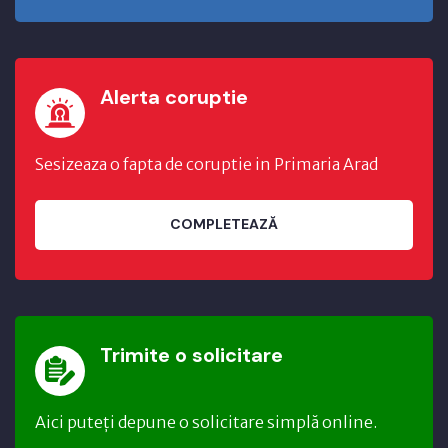
Alerta coruptie
Sesizeaza o fapta de coruptie in Primaria Arad
COMPLETEAZĂ
Trimite o solicitare
Aici puteți depune o solicitare simplă online.