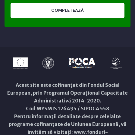
COMPLETEAZĂ
Acest site este cofinanțat din Fondul Social
European, prin Programul Operațional Capacitate
Administrativă 2014-2020.
Cod MYSMIS 126495 / SIPOCA 558
Pentru informații detaliate despre celelalte
programe cofinanțate de Uniunea Europeană, vă
invităm să vizitați:
www.fonduri-