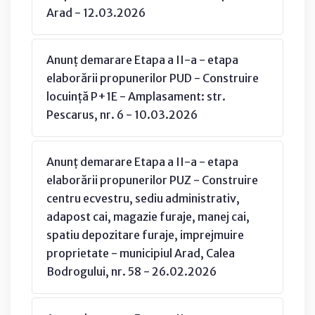
Arad - 12.03.2026
Anunț demarare Etapa a II-a - etapa
elaborării propunerilor PUD - Construire
locuință P+1E - Amplasament: str.
Pescarus, nr. 6 - 10.03.2026
Anunț demarare Etapa a II-a - etapa
elaborării propunerilor PUZ - Construire
centru ecvestru, sediu administrativ,
adapost cai, magazie furaje, manej cai,
spatiu depozitare furaje, imprejmuire
proprietate - municipiul Arad, Calea
Bodrogului, nr. 58 - 26.02.2026