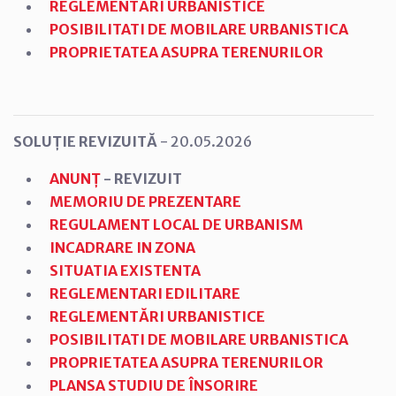
REGLEMENTĂRI URBANISTICE
POSIBILITATI DE MOBILARE URBANISTICA
PROPRIETATEA ASUPRA TERENURILOR
SOLUȚIE REVIZUITĂ
- 20.05.2026
ANUNȚ
- REVIZUIT
MEMORIU DE PREZENTARE
REGULAMENT LOCAL DE URBANISM
INCADRARE IN ZONA
SITUATIA EXISTENTA
REGLEMENTARI EDILITARE
REGLEMENTĂRI URBANISTICE
POSIBILITATI DE MOBILARE URBANISTICA
PROPRIETATEA ASUPRA TERENURILOR
PLANSA STUDIU DE ÎNSORIRE