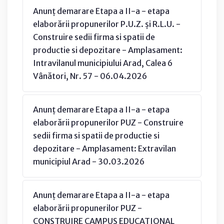
Anunț demarare Etapa a II-a - etapa
elaborării propunerilor P.U.Z. și R.L.U. -
Construire sedii firma si spatii de
productie si depozitare - Amplasament:
Intravilanul municipiului Arad, Calea 6
Vânători, Nr. 57 - 06.04.2026
Anunț demarare Etapa a II-a - etapa
elaborării propunerilor PUZ - Construire
sedii firma si spatii de productie si
depozitare - Amplasament: Extravilan
municipiul Arad - 30.03.2026
Anunț demarare Etapa a II-a - etapa
elaborării propunerilor PUZ -
CONSTRUIRE CAMPUS EDUCATIONAL