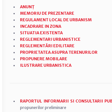
ANUNȚ
MEMORIU DE PREZENTARE
REGULAMENT LOCAL DE URBANISM
INCADRARE IN ZONA
SITUATIA EXISTENTA
REGLEMENTARI URBANISTICE
REGLEMENTĂRI EDILITARE
PROPRIETATEA ASUPRA TERENURILOR
PROPUNERE MOBILARE
ILUSTRARE URBANISTICA
RAPORTUL INFORMARII SI CONSULTARII PU
propunerilor preliminare