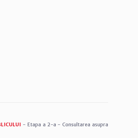
BLICULUI
- Etapa a 2-a - Consultarea asupra