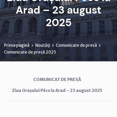
Arad – 23 august
2025
Prima pagină
Noutăți
Comunicate de presă
Comunicate de presă 2025
COMUNICAT DE PRESĂ
Ziua Orașului Pécs la Arad – 23 august 2025