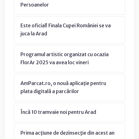
Persoanelor
Este oficial! Finala Cupei României se va
juca la Arad
Programul artistic organizat cu ocazia
FlorAr 2025 va avea loc vineri
AmParcat.ro, o nouă aplicație pentru
plata digitală a parcărilor
Încă 10 tramvaie noi pentru Arad
Prima acțiune de dezinsecţie din acest an