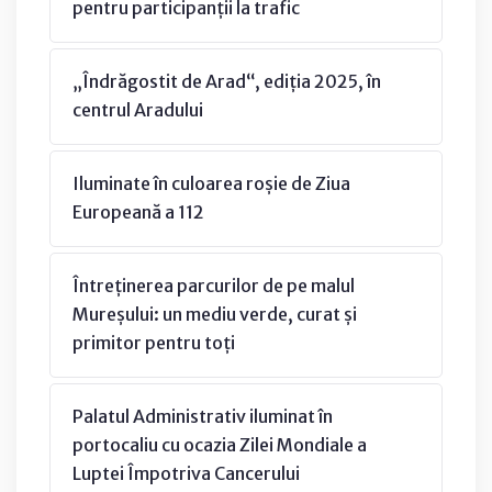
pentru participanții la trafic
„Îndrăgostit de Arad“, ediția 2025, în
centrul Aradului
Iluminate în culoarea roșie de Ziua
Europeană a 112
Întreținerea parcurilor de pe malul
Mureșului: un mediu verde, curat și
primitor pentru toți
Palatul Administrativ iluminat în
portocaliu cu ocazia Zilei Mondiale a
Luptei Împotriva Cancerului