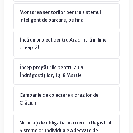
Montarea senzorilor pentru sistemul
inteligent de parcare, pe final
Încă un proiect pentru Arad intră în linie
dreaptă!
Încep pregătirile pentru Ziua
Îndrăgostiților, 1 și 8 Martie
Campanie de colectare a brazilor de
Crăciun
Nu uitați de obligația înscrierii în Registrul
Sistemelor Individuale Adecvate de