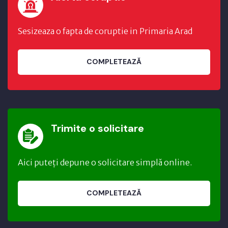
Sesizeaza o fapta de coruptie in Primaria Arad
COMPLETEAZĂ
Trimite o solicitare
Aici puteți depune o solicitare simplă online.
COMPLETEAZĂ