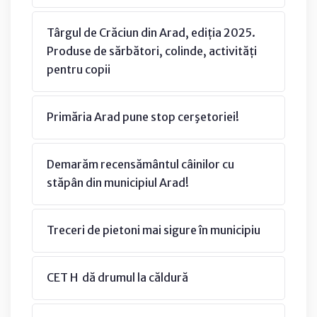
Târgul de Crăciun din Arad, ediția 2025.
Produse de sărbători, colinde, activități
pentru copii
Primăria Arad pune stop cerşetoriei!
Demarăm recensământul câinilor cu
stăpân din municipiul Arad!
Treceri de pietoni mai sigure în municipiu
CET H dă drumul la căldură