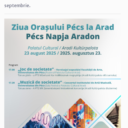
septembrie.