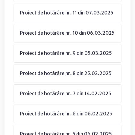
Proiect de hotărâre nr. 11 din 07.03.2025
Proiect de hotărâre nr. 10 din 06.03.2025
Proiect de hotărâre nr. 9 din 05.03.2025
Proiect de hotărâre nr. 8 din 25.02.2025
Proiect de hotărâre nr. 7 din 14.02.2025
Proiect de hotărâre nr. 6 din 06.02.2025
Proiect de hotărâre nr. 5 din 06.02.2025