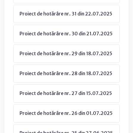
Proiect de hotărâre nr. 31 din 22.07.2025
Proiect de hotărâre nr. 30 din 21.07.2025
Proiect de hotărâre nr. 29 din 18.07.2025
Proiect de hotărâre nr. 28 din 18.07.2025
Proiect de hotărâre nr. 27 din 15.07.2025
Proiect de hotărâre nr. 26 din 01.07.2025
Proiect de hotărâre nr. 25 din 27.06.2025