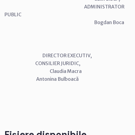
ADMINISTRATOR
PUBLIC
Bogdan Boca
DIRECTOR EXECUTIV,
CONSILIER JURIDIC,
Claudia Macra
Antonina Bulboacă
Fișiere disponibile