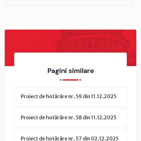
Pagini similare
Proiect de hotărâre nr. 59 din 11.12.2025
Proiect de hotărâre nr. 58 din 11.12.2025
Proiect de hotărâre nr. 57 din 02.12.2025