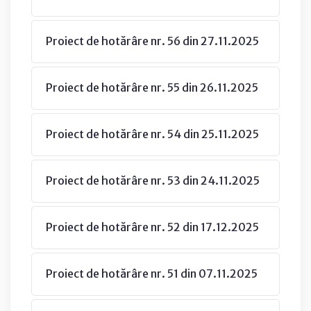
Proiect de hotărâre nr. 56 din 27.11.2025
Proiect de hotărâre nr. 55 din 26.11.2025
Proiect de hotărâre nr. 54 din 25.11.2025
Proiect de hotărâre nr. 53 din 24.11.2025
Proiect de hotărâre nr. 52 din 17.12.2025
Proiect de hotărâre nr. 51 din 07.11.2025