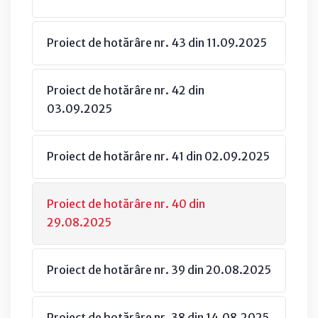
Proiect de hotărâre nr. 43 din 11.09.2025
Proiect de hotărâre nr. 42 din
03.09.2025
Proiect de hotărâre nr. 41 din 02.09.2025
Proiect de hotărâre nr. 40 din
29.08.2025
Proiect de hotărâre nr. 39 din 20.08.2025
Proiect de hotărâre nr. 38 din 14.08.2025