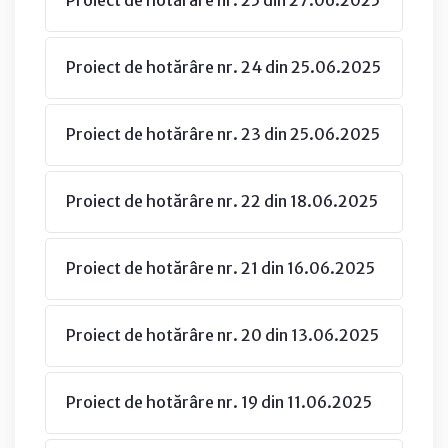
Proiect de hotărâre nr. 24 din 25.06.2025
Proiect de hotărâre nr. 23 din 25.06.2025
Proiect de hotărâre nr. 22 din 18.06.2025
Proiect de hotărâre nr. 21 din 16.06.2025
Proiect de hotărâre nr. 20 din 13.06.2025
Proiect de hotărâre nr. 19 din 11.06.2025