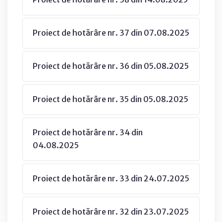
Proiect de hotărâre nr. 37 din 07.08.2025
Proiect de hotărâre nr. 36 din 05.08.2025
Proiect de hotărâre nr. 35 din 05.08.2025
Proiect de hotărâre nr. 34 din
04.08.2025
Proiect de hotărâre nr. 33 din 24.07.2025
Proiect de hotărâre nr. 32 din 23.07.2025