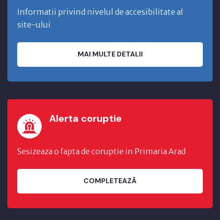
Informatii privind nivelul de accesibilitate al
site-ului
MAI MULTE DETALII
Alerta coruptie
Sesizeaza o fapta de coruptie in Primaria Arad
COMPLETEAZĂ