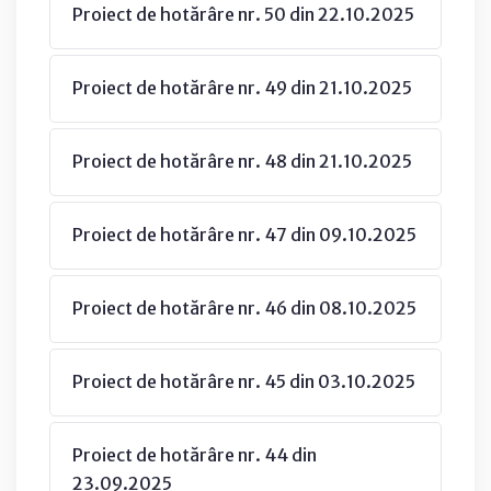
Proiect de hotărâre nr. 50 din 22.10.2025
Proiect de hotărâre nr. 49 din 21.10.2025
Proiect de hotărâre nr. 48 din 21.10.2025
Proiect de hotărâre nr. 47 din 09.10.2025
Proiect de hotărâre nr. 46 din 08.10.2025
Proiect de hotărâre nr. 45 din 03.10.2025
Proiect de hotărâre nr. 44 din
23.09.2025