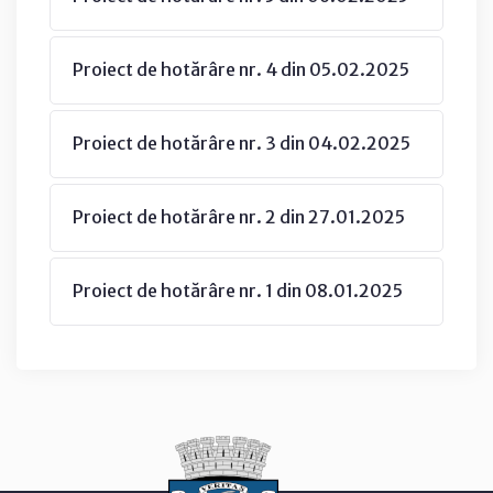
Proiect de hotărâre nr. 4 din 05.02.2025
Proiect de hotărâre nr. 3 din 04.02.2025
Proiect de hotărâre nr. 2 din 27.01.2025
Proiect de hotărâre nr. 1 din 08.01.2025