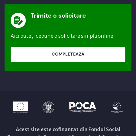
Trimite o solicitare
Aici puteți depune o solicitare simplă online.
COMPLETEAZĂ
Acest site este cofinanțat din Fondul Social