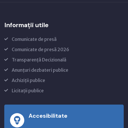
Informații utile
Comunicate de presă
Comunicate de presă 2026
Transparență Decizională
Anunțuri dezbateri publice
Achiziții publice
Licitații publice
Accesibilitate