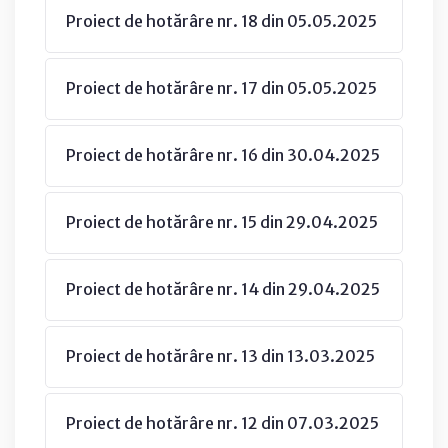
Proiect de hotărâre nr. 18 din 05.05.2025
Proiect de hotărâre nr. 17 din 05.05.2025
Proiect de hotărâre nr. 16 din 30.04.2025
Proiect de hotărâre nr. 15 din 29.04.2025
Proiect de hotărâre nr. 14 din 29.04.2025
Proiect de hotărâre nr. 13 din 13.03.2025
Proiect de hotărâre nr. 12 din 07.03.2025