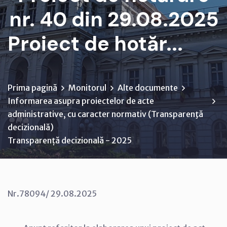
nr. 40 din 29.08.2025
Proiect de hotăr...
Prima pagină
Monitorul
Alte documente
Informarea asupra proiectelor de acte
administrative, cu caracter normativ (Transparenţă
decizională)
Transparență decizională - 2025
Nr.78094/ 29.08.2025