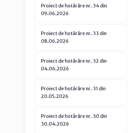
Proiect de hotărâre nr. 34 din
09.06.2026
Proiect de hotărâre nr. 33 din
08.06.2026
Proiect de hotărâre nr. 32 din
04.06.2026
Proiect de hotărâre nr. 31 din
20.05.2026
Proiect de hotărâre nr. 30 din
30.04.2026