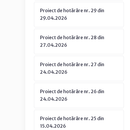
Proiect de hotărâre nr. 29 din
29.04.2026
Proiect de hotărâre nr. 28 din
27.04.2026
Proiect de hotărâre nr. 27 din
24.04.2026
Proiect de hotărâre nr. 26 din
24.04.2026
Proiect de hotărâre nr. 25 din
15.04.2026