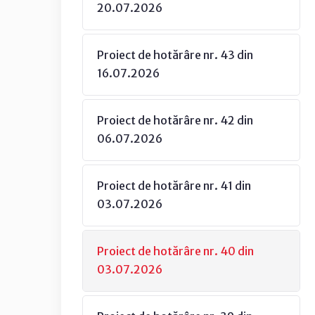
20.07.2026
Proiect de hotărâre nr. 43 din
16.07.2026
Proiect de hotărâre nr. 42 din
06.07.2026
Proiect de hotărâre nr. 41 din
03.07.2026
Proiect de hotărâre nr. 40 din
03.07.2026