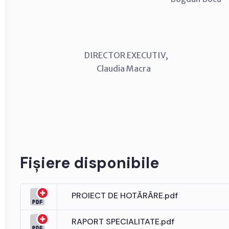
DIRECTOR EXECUTIV, CON
Claudia Macra Anton
Fișiere disponibile
PROIECT DE HOTĂRÂRE.pdf
RAPORT SPECIALITATE.pdf