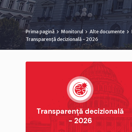
Prima pagină
Monitorul
Alte documente
Transparență decizională - 2026
Transparență decizională
- 2026