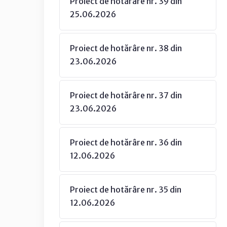
Proiect de hotărâre nr. 39 din
25.06.2026
Proiect de hotărâre nr. 38 din
23.06.2026
Proiect de hotărâre nr. 37 din
23.06.2026
Proiect de hotărâre nr. 36 din
12.06.2026
Proiect de hotărâre nr. 35 din
12.06.2026