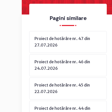
Pagini similare
Proiect de hotărâre nr. 47 din
27.07.2026
Proiect de hotărâre nr. 46 din
24.07.2026
Proiect de hotărâre nr. 45 din
22.07.2026
Proiect de hotărâre nr. 44 din