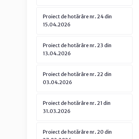
Proiect de hotărâre nr. 24 din
15.04.2026
Proiect de hotărâre nr. 23 din
13.04.2026
Proiect de hotărâre nr. 22 din
03.04.2026
Proiect de hotărâre nr. 21 din
31.03.2026
Proiect de hotărâre nr. 20 din