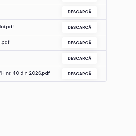
DESCARCĂ
lui.pdf
DESCARCĂ
i.pdf
DESCARCĂ
DESCARCĂ
PH nr. 40 din 2026.pdf
DESCARCĂ