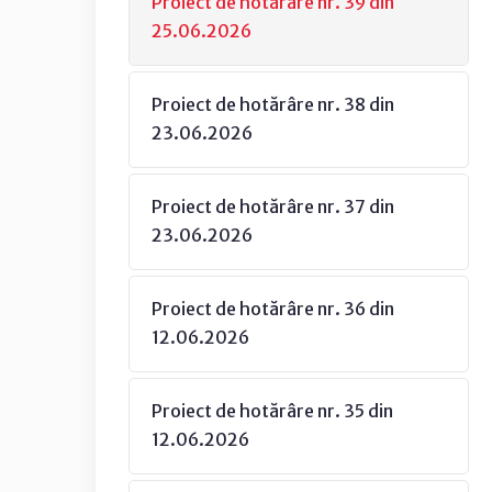
Proiect de hotărâre nr. 39 din
25.06.2026
Proiect de hotărâre nr. 38 din
23.06.2026
Proiect de hotărâre nr. 37 din
23.06.2026
Proiect de hotărâre nr. 36 din
12.06.2026
Proiect de hotărâre nr. 35 din
12.06.2026