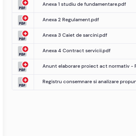
Anexa 1 studiu de fundamentare.pdf
Anexa 2 Regulament.pdf
Anexa 3 Caiet de sarcini.pdf
Anexa 4 Contract servicii.pdf
Anunt elaborare proiect act normativ - 
Registru consemnare si analizare propune