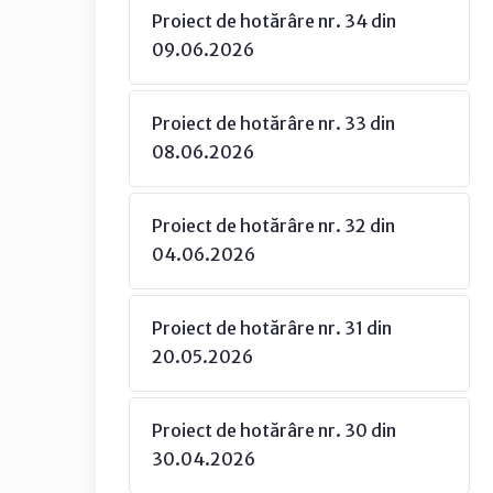
Proiect de hotărâre nr. 34 din
09.06.2026
Proiect de hotărâre nr. 33 din
08.06.2026
Proiect de hotărâre nr. 32 din
04.06.2026
Proiect de hotărâre nr. 31 din
20.05.2026
Proiect de hotărâre nr. 30 din
30.04.2026