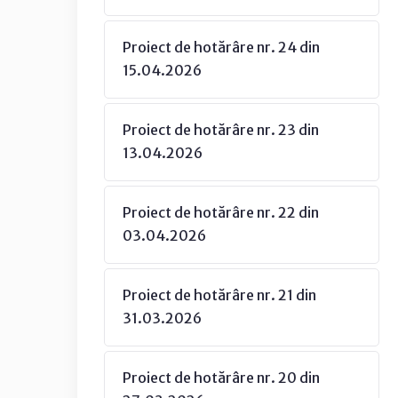
Proiect de hotărâre nr. 24 din
15.04.2026
Proiect de hotărâre nr. 23 din
13.04.2026
Proiect de hotărâre nr. 22 din
03.04.2026
Proiect de hotărâre nr. 21 din
31.03.2026
Proiect de hotărâre nr. 20 din