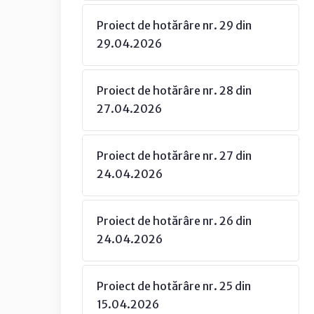
Proiect de hotărâre nr. 29 din
29.04.2026
Proiect de hotărâre nr. 28 din
27.04.2026
Proiect de hotărâre nr. 27 din
24.04.2026
Proiect de hotărâre nr. 26 din
24.04.2026
Proiect de hotărâre nr. 25 din
15.04.2026