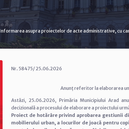
Informarea asupra proiectelor de acte administrative, cu ca
Nr. 58475/ 25.06.2026
Anunț referitor la elaborarea un
Astăzi, 25.06.2026, Primăria Municipiului Arad an
decizională a procesului de elaborare a proiectului urm
Proiect de hotărâre privind aprobarea gestiunii di
mobilierului urban, a locurilor de joacă pentru cop