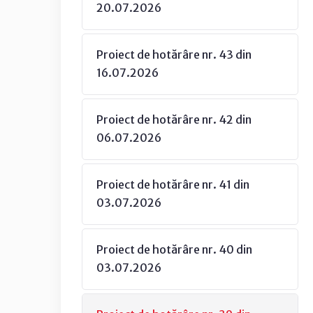
20.07.2026
Proiect de hotărâre nr. 43 din
16.07.2026
Proiect de hotărâre nr. 42 din
06.07.2026
Proiect de hotărâre nr. 41 din
03.07.2026
Proiect de hotărâre nr. 40 din
03.07.2026