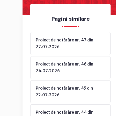
Pagini similare
Proiect de hotărâre nr. 47 din
27.07.2026
Proiect de hotărâre nr. 46 din
24.07.2026
Proiect de hotărâre nr. 45 din
22.07.2026
Proiect de hotărâre nr. 44 din