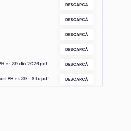
DESCARCĂ
DESCARCĂ
DESCARCĂ
DESCARCĂ
PH nr. 39 din 2026.pdf
DESCARCĂ
ri PH nr. 39 - Site.pdf
DESCARCĂ