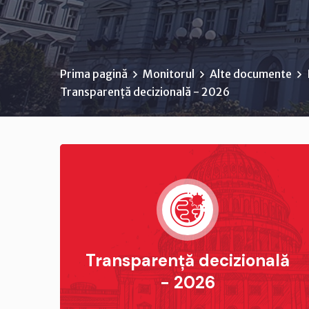
Prima pagină
Monitorul
Alte documente
Transparență decizională - 2026
Transparență decizională
- 2026