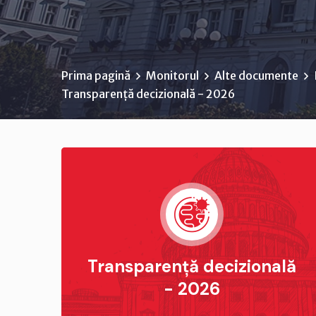
Prima pagină
Monitorul
Alte documente
Transparență decizională - 2026
Transparență decizională
- 2026