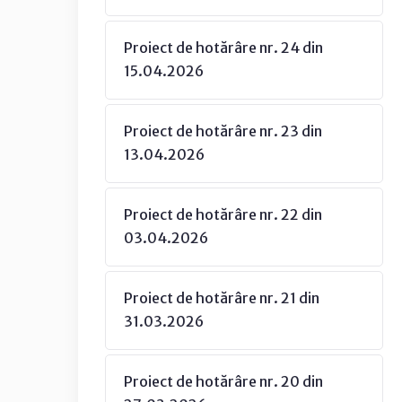
Proiect de hotărâre nr. 24 din
15.04.2026
Proiect de hotărâre nr. 23 din
13.04.2026
Proiect de hotărâre nr. 22 din
03.04.2026
Proiect de hotărâre nr. 21 din
31.03.2026
Proiect de hotărâre nr. 20 din