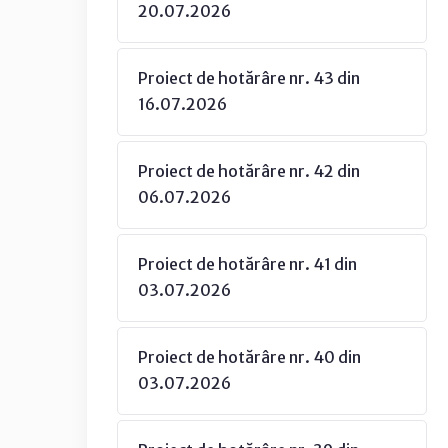
20.07.2026
Proiect de hotărâre nr. 43 din
16.07.2026
Proiect de hotărâre nr. 42 din
06.07.2026
Proiect de hotărâre nr. 41 din
03.07.2026
Proiect de hotărâre nr. 40 din
03.07.2026