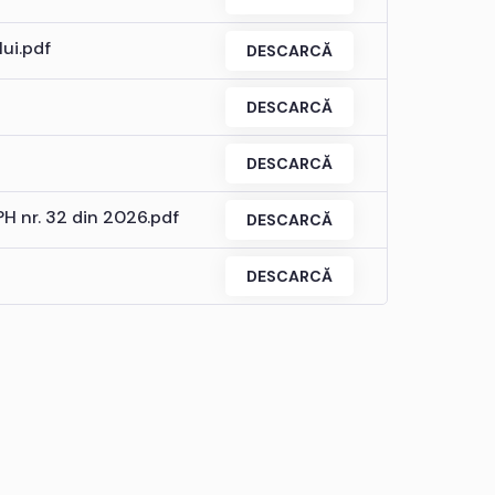
lui.pdf
DESCARCĂ
DESCARCĂ
DESCARCĂ
PH nr. 32 din 2026.pdf
DESCARCĂ
DESCARCĂ