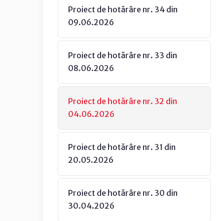
Proiect de hotărâre nr. 34 din
09.06.2026
Proiect de hotărâre nr. 33 din
08.06.2026
Proiect de hotărâre nr. 32 din
04.06.2026
Proiect de hotărâre nr. 31 din
20.05.2026
Proiect de hotărâre nr. 30 din
30.04.2026