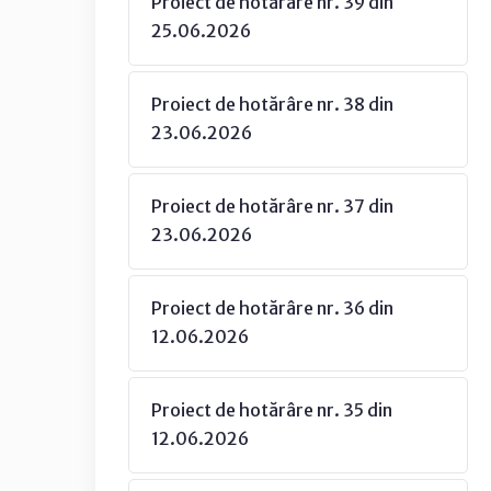
Proiect de hotărâre nr. 39 din
25.06.2026
Proiect de hotărâre nr. 38 din
23.06.2026
Proiect de hotărâre nr. 37 din
23.06.2026
Proiect de hotărâre nr. 36 din
12.06.2026
Proiect de hotărâre nr. 35 din
12.06.2026