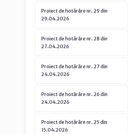
Proiect de hotărâre nr. 29 din
29.04.2026
Proiect de hotărâre nr. 28 din
27.04.2026
Proiect de hotărâre nr. 27 din
24.04.2026
Proiect de hotărâre nr. 26 din
24.04.2026
Proiect de hotărâre nr. 25 din
15.04.2026