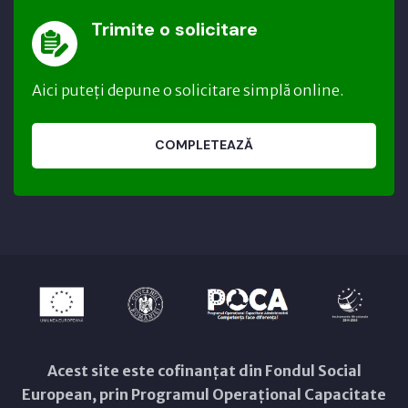
Trimite o solicitare
Aici puteți depune o solicitare simplă online.
COMPLETEAZĂ
Acest site este cofinanțat din Fondul Social
European, prin Programul Operațional Capacitate