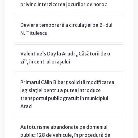
privind interzicerea jocurilor de noroc
Deviere temporară a circulației pe B-dul
N. Titulescu
Valentine’s Day la Arad: „Căsătorii de o
zi”, în centrul orașului
Primarul Călin Bibarț solicită modificarea
legislației pentru a putea introduce
transportul public gratuit în municipiul
Arad
Autoturisme abandonate pe domeniul
public: 128 de vehicule, în procedură de