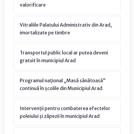
valorificare
Vitraliile Palatului Administrativ din Arad,
imortalizate pe timbre
Transportul public local ar putea deveni
gratuit în municipiul Arad
Programul național „Masă sănătoasă”
continuă în școlile din Municipiul Arad
Intervenții pentru combaterea efectelor
poleiului și zăpezii în municipiul Arad