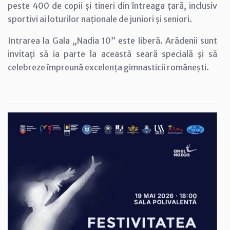
peste 400 de copii și tineri din întreaga țară, inclusiv
sportivi ai loturilor naționale de juniori și seniori.
Intrarea la Gala „Nadia 10” este liberă. Arădenii sunt
invitați să ia parte la această seară specială și să
celebreze împreună excelența gimnasticii românești.