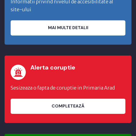
Informatii privind nivelul de accesibilitate al
site-ului
MAI MULTE DETALII
Alerta coruptie
Sesizeaza o fapta de coruptie in Primaria Arad
COMPLETEAZĂ