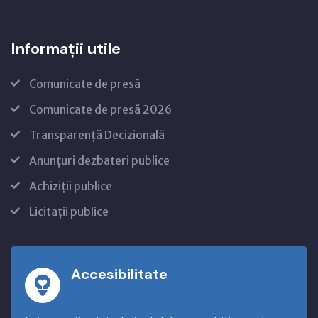
Informații utile
Comunicate de presă
Comunicate de presă 2026
Transparență Decizională
Anunțuri dezbateri publice
Achiziții publice
Licitații publice
Accesibilitate