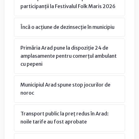
participanții la Festivalul Folk Maris 2026
Încă o acțiune de dezinsecție în municipiu
Primăria Arad pune la dispoziție 24 de
amplasamente pentru comerțul ambulant
cu pepeni
Municipiul Arad spune stop jocurilor de
noroc
Transport public la preț redus în Arad:
noile tarife au fost aprobate