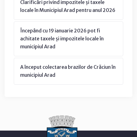
Clarificări privind impozitele și taxele
locale în Municipiul Arad pentru anul 2026
Începând cu 19 ianuarie 2026 pot fi
achitate taxele și impozitele locale în
municipiul Arad
A început colectarea brazilor de Crăciun în
municipiul Arad