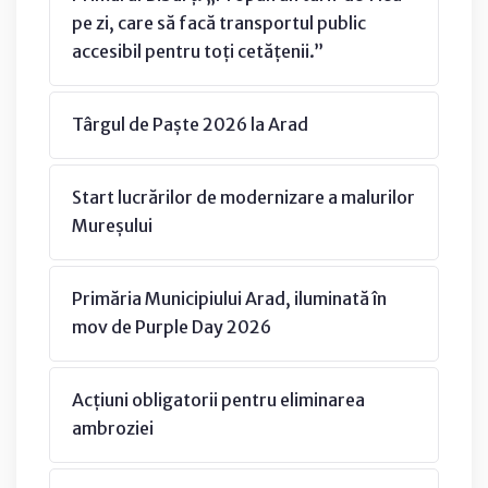
pe zi, care să facă transportul public
accesibil pentru toți cetățenii.”
Târgul de Paște 2026 la Arad
Start lucrărilor de modernizare a malurilor
Mureșului
Primăria Municipiului Arad, iluminată în
mov de Purple Day 2026
Acțiuni obligatorii pentru eliminarea
ambroziei