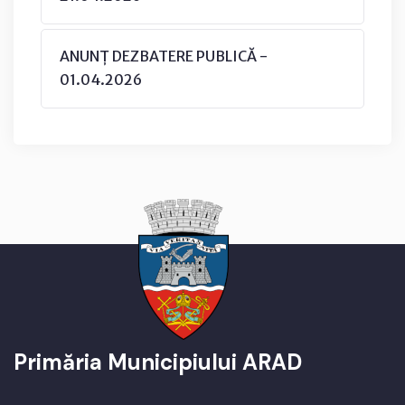
ANUNȚ DEZBATERE PUBLICĂ -
01.04.2026
Primăria Municipiului ARAD