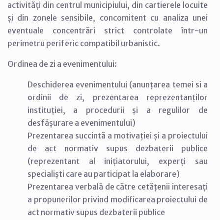
activități din centrul municipiului, din cartierele locuite
și din zonele sensibile, concomitent cu analiza unei
eventuale concentrări strict controlate într-un
perimetru periferic compatibil urbanistic.
Ordinea de zi a evenimentului:
Deschiderea evenimentului (anunțarea temei si a
ordinii de zi, prezentarea reprezentanților
instituției, a procedurii și a regulilor de
desfășurare a evenimentului)
Prezentarea succintă a motivației și a proiectului
de act normativ supus dezbaterii publice
(reprezentant al inițiatorului, experți sau
specialiști care au participat la elaborare)
Prezentarea verbală de către cetățenii interesați
a propunerilor privind modificarea proiectului de
act normativ supus dezbaterii publice