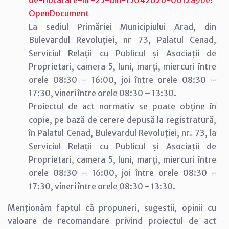
OpenDocument
La sediul Primăriei Municipiului Arad, din
Bulevardul Revoluției, nr 73, Palatul Cenad,
Serviciul Relații cu Publicul și Asociații de
Proprietari, camera 5, luni, marți, miercuri între
orele 08:30 – 16:00, joi între orele 08:30 –
17:30, vineri între orele 08:30 – 13:30.
Proiectul de act normativ se poate obține în
copie, pe bază de cerere depusă la registratură,
în Palatul Cenad, Bulevardul Revoluției, nr. 73, la
Serviciul Relații cu Publicul și Asociații de
Proprietari, camera 5, luni, marți, miercuri între
orele 08:30 – 16:00, joi între orele 08:30 -
17:30, vineri între orele 08:30 - 13:30.
Menționăm faptul că propuneri, sugestii, opinii cu
valoare de recomandare privind proiectul de act