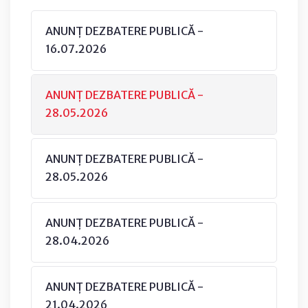
ANUNȚ DEZBATERE PUBLICĂ -
16.07.2026
ANUNȚ DEZBATERE PUBLICĂ -
28.05.2026
ANUNȚ DEZBATERE PUBLICĂ -
28.05.2026
ANUNȚ DEZBATERE PUBLICĂ -
28.04.2026
ANUNȚ DEZBATERE PUBLICĂ -
21.04.2026