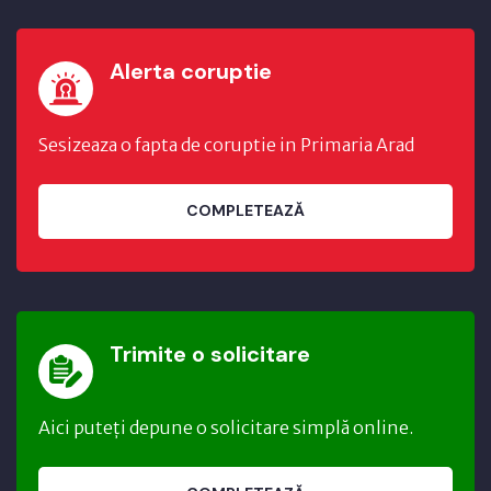
Alerta coruptie
Sesizeaza o fapta de coruptie in Primaria Arad
COMPLETEAZĂ
Trimite o solicitare
Aici puteți depune o solicitare simplă online.