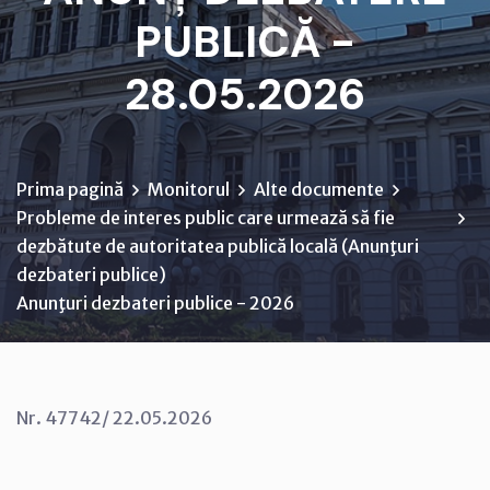
PUBLICĂ -
28.05.2026
Prima pagină
Monitorul
Alte documente
Probleme de interes public care urmează să fie
dezbătute de autoritatea publică locală (Anunţuri
dezbateri publice)
Anunţuri dezbateri publice - 2026
Nr. 47742/ 22.05.2026