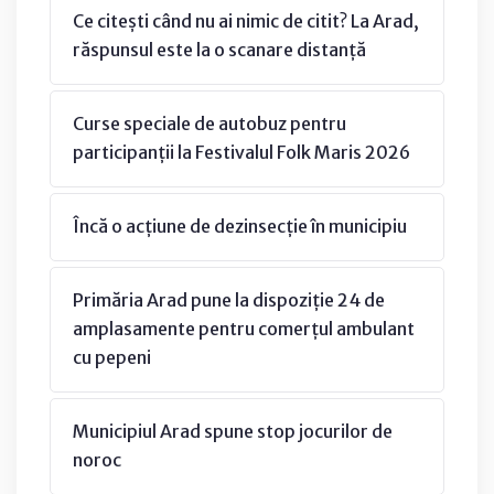
Ce citești când nu ai nimic de citit? La Arad,
răspunsul este la o scanare distanță
Curse speciale de autobuz pentru
participanții la Festivalul Folk Maris 2026
Încă o acțiune de dezinsecție în municipiu
Primăria Arad pune la dispoziție 24 de
amplasamente pentru comerțul ambulant
cu pepeni
Municipiul Arad spune stop jocurilor de
noroc