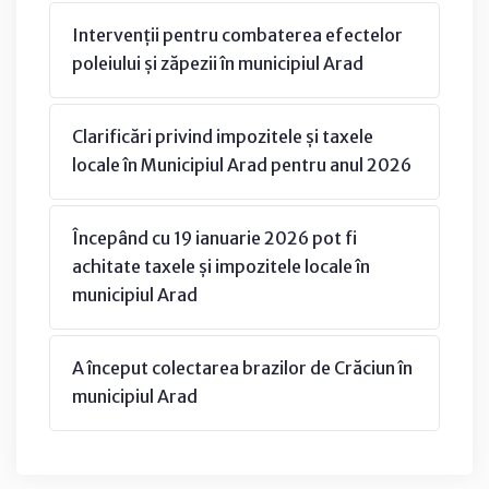
Intervenții pentru combaterea efectelor
poleiului și zăpezii în municipiul Arad
Clarificări privind impozitele și taxele
locale în Municipiul Arad pentru anul 2026
Începând cu 19 ianuarie 2026 pot fi
achitate taxele și impozitele locale în
municipiul Arad
A început colectarea brazilor de Crăciun în
municipiul Arad