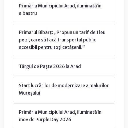
Primăria Municipiului Arad, iluminată în
albastru
Primarul Bibarț: „Propun un tarif de 1 leu
pe zi, care să facă transportul public
accesibil pentru toți cetățenii.”
Târgul de Paște 2026 la Arad
Start lucrărilor de modernizare a malurilor
Mureșului
Primăria Municipiului Arad, iluminată în
mov de Purple Day 2026