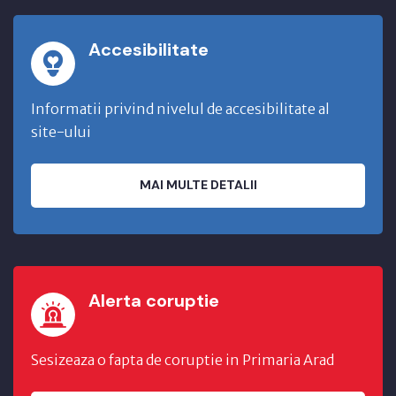
Accesibilitate
Informatii privind nivelul de accesibilitate al
site-ului
MAI MULTE DETALII
Alerta coruptie
Sesizeaza o fapta de coruptie in Primaria Arad