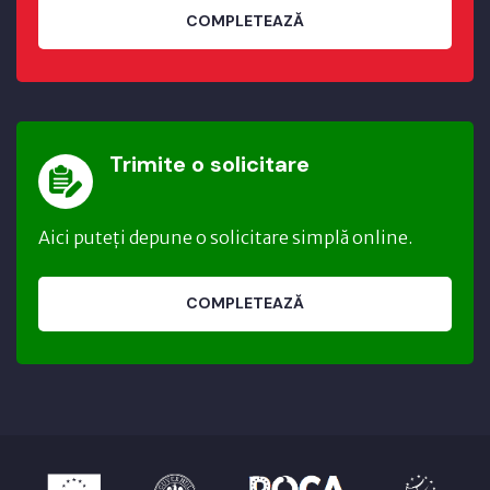
COMPLETEAZĂ
Trimite o solicitare
Aici puteți depune o solicitare simplă online.
COMPLETEAZĂ