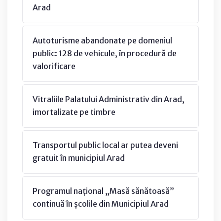
Arad
Autoturisme abandonate pe domeniul
public: 128 de vehicule, în procedură de
valorificare
Vitraliile Palatului Administrativ din Arad,
imortalizate pe timbre
Transportul public local ar putea deveni
gratuit în municipiul Arad
Programul național „Masă sănătoasă”
continuă în școlile din Municipiul Arad